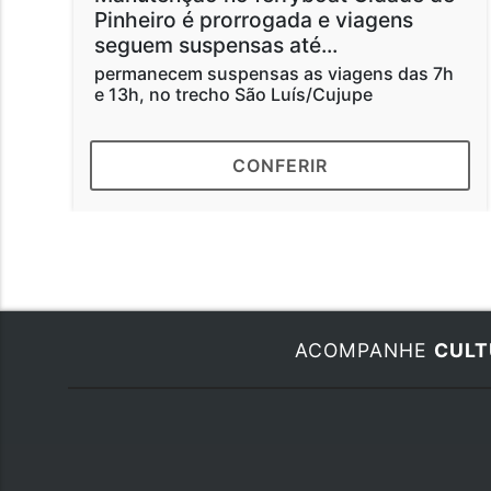
Pinheiro é prorrogada e viagens
seguem suspensas até...
permanecem suspensas as viagens das 7h
e 13h, no trecho São Luís/Cujupe
CONFERIR
ACOMPANHE
CULT