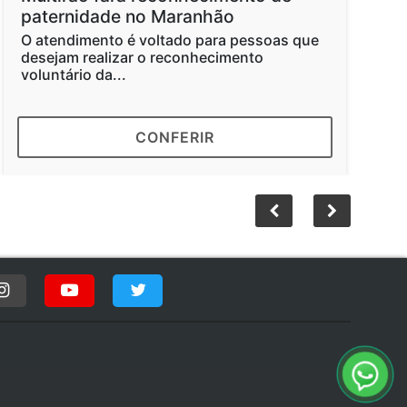
paternidade no Maranhão
O atendimento é voltado para pessoas que
desejam realizar o reconhecimento
voluntário da...
CONFERIR