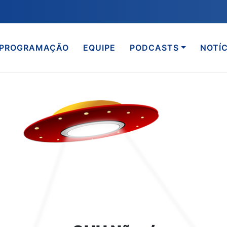
PROGRAMAÇÃO
EQUIPE
PODCASTS
NOTÍC