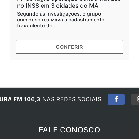
no INSS em 3 cidades do MA
Segundo as investigações, o grupo
criminoso realizava o cadastramento
fraudulento de...
CONFERIR
URA FM 106,3
NAS REDES SOCIAIS
FALE CONOSCO