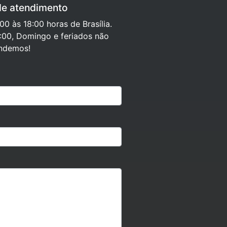
de atendimento
0 às 18:00 horas de Brasília.
:00, Domingo e feriados não
ndemos!