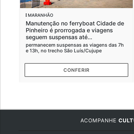
MARANHÃO
Manutenção no ferryboat Cidade de
Pinheiro é prorrogada e viagens
seguem suspensas até...
permanecem suspensas as viagens das 7h
e 13h, no trecho São Luís/Cujupe
CONFERIR
ACOMPANHE
CULT