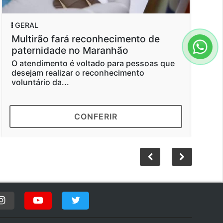
GERAL
Multirão fará reconhecimento de
paternidade no Maranhão
O atendimento é voltado para pessoas que
desejam realizar o reconhecimento
voluntário da...
CONFERIR