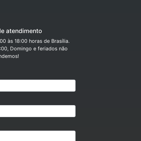
de atendimento
0 às 18:00 horas de Brasília.
:00, Domingo e feriados não
ndemos!