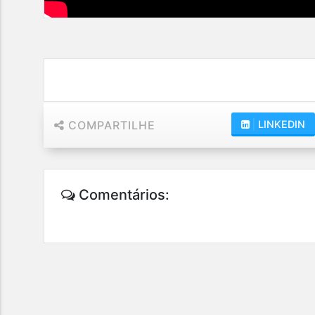
COMPARTILHE
|
LINKEDIN
Comentários: