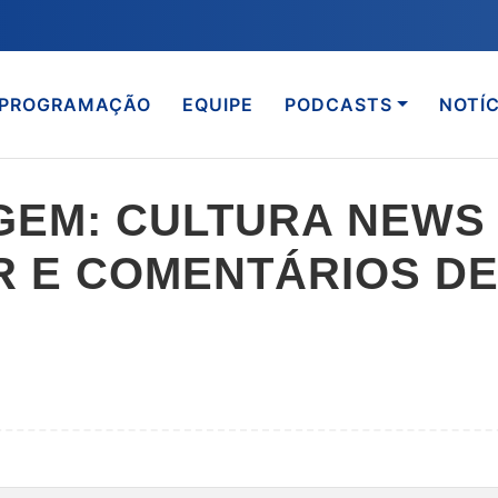
PROGRAMAÇÃO
EQUIPE
PODCASTS
NOTÍC
GEM: CULTURA NEWS
 E COMENTÁRIOS DE