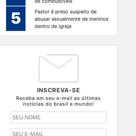
de combustíveis
5
Pastor é preso suspeito de
abusar sexualmente de meninos
dentro de igreja
INSCREVA-SE
Receba em seu e-mail as últimas
notícias do brasil e mundo!