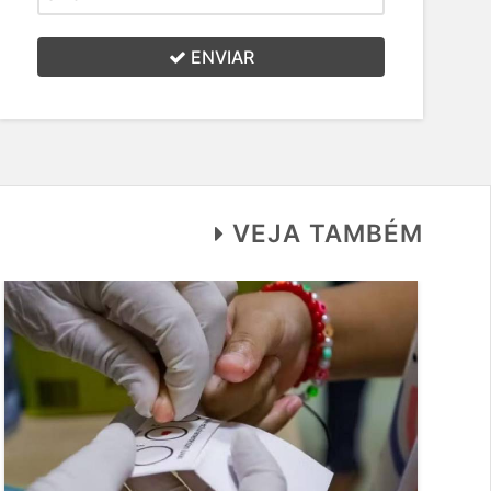
ENVIAR
VEJA TAMBÉM