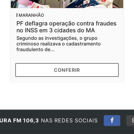
MARANHÃO
PF deflagra operação contra fraudes
no INSS em 3 cidades do MA
Segundo as investigações, o grupo
criminoso realizava o cadastramento
fraudulento de...
CONFERIR
URA FM 106,3
NAS REDES SOCIAIS