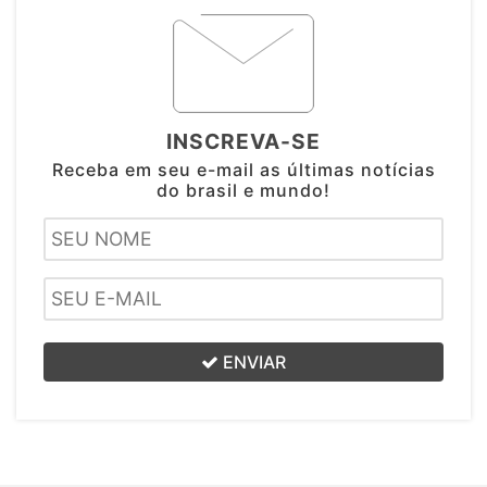
INSCREVA-SE
Receba em seu e-mail as últimas notícias
do brasil e mundo!
ENVIAR