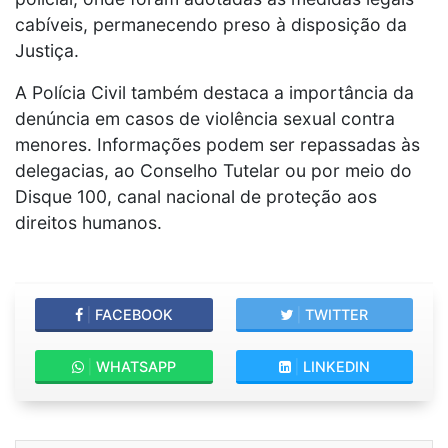
cabíveis, permanecendo preso à disposição da
Justiça.
A Polícia Civil também destaca a importância da
denúncia em casos de violência sexual contra
menores. Informações podem ser repassadas às
delegacias, ao Conselho Tutelar ou por meio do
Disque 100, canal nacional de proteção aos
direitos humanos.
|
FACEBOOK
|
TWITTER
|
WHATSAPP
|
LINKEDIN