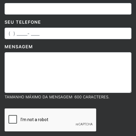
SEU TELEFONE
MENSAGEM
TAMANHO MÁXIMO DA MENSAGEM: 600 CARACTERES.