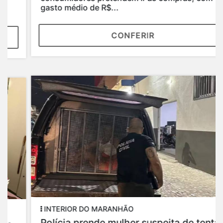
gasto médio de R$...
CONFERIR
INTERIOR DO MARANHÃO
Polícia prende mulher suspeita de tentar