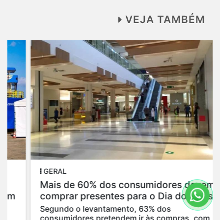
VEJA TAMBÉM
GERAL
Mais de 60% dos consumidores devem
comprar presentes para o Dia dos Pais
Segundo o levantamento, 63% dos
consumidores pretendem ir às compras, com