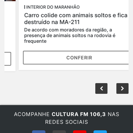
INTERIOR DO MARANHÃO
Carro colide com animais soltos e fica
destruído na MA-211
De acordo com moradores da região, a
presença de animais soltos na rodovia é
frequente
CONFERIR
ACOMPANHE
CULTURA FM 106,3
NAS
REDES SOCIAIS