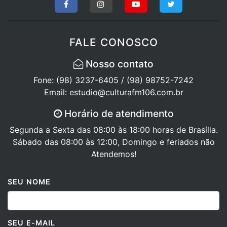
FALE CONOSCO
Nosso contato
Fone: (98) 3237-6405 / (98) 98752-7242
Email: estudio@culturafm106.com.br
Horário de atendimento
Segunda a Sexta das 08:00 às 18:00 horas de Brasília.
Sábado das 08:00 às 12:00, Domingo e feriados não
Atendemos!
SEU NOME
SEU E-MAIL