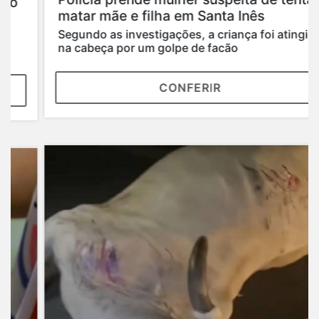
matar mãe e filha em Santa Inês
Segundo as investigações, a criança foi atingida
na cabeça por um golpe de facão
CONFERIR