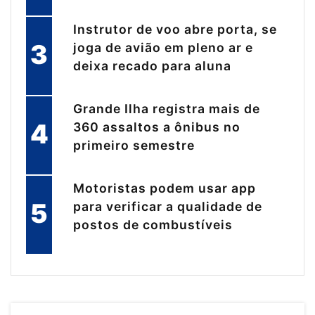
Instrutor de voo abre porta, se
3
joga de avião em pleno ar e
deixa recado para aluna
Grande Ilha registra mais de
4
360 assaltos a ônibus no
primeiro semestre
Motoristas podem usar app
5
para verificar a qualidade de
postos de combustíveis