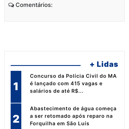
Comentários:
+ Lidas
Concurso da Polícia Civil do MA
1
é lançado com 415 vagas e
salários de até R$...
Abastecimento de água começa
2
a ser retomado após reparo na
Forquilha em São Luís