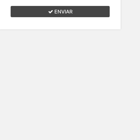
ENVIAR