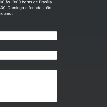
0 às 18:00 horas de Brasília.
:00, Domingo e feriados não
ndemos!