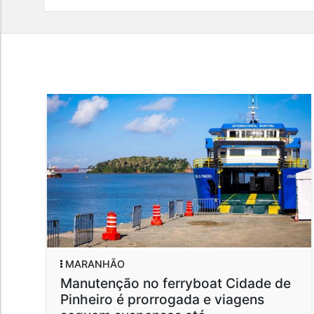
MARANHÃO
Manutenção no ferryboat Cidade de
Pinheiro é prorrogada e viagens