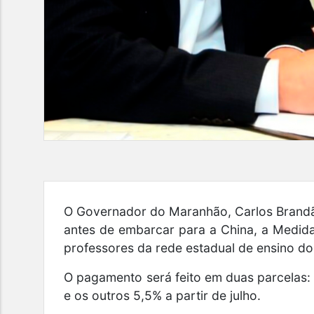
O Governador do Maranhão, Carlos Brandão
antes de embarcar para a China, a Medida
professores da rede estadual de ensino d
O pagamento será feito em duas parcelas: 5
e os outros 5,5% a partir de julho.