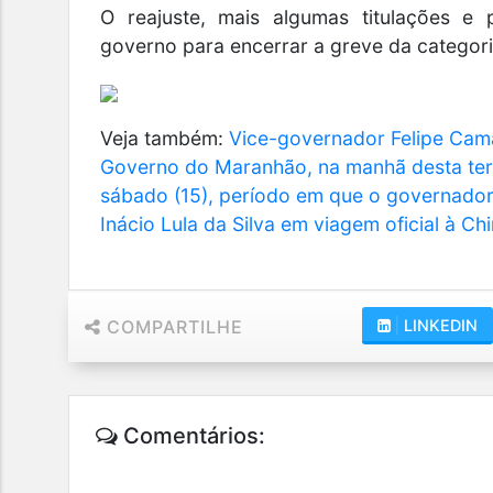
O reajuste, mais algumas titulações e
governo para encerrar a greve da categori
Veja também:
Vice-governador Felipe Cam
Governo do Maranhão, na manhã desta terça
sábado (15), período em que o governado
Inácio Lula da Silva em viagem oficial à Chi
COMPARTILHE
|
LINKEDIN
Comentários: