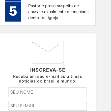
5
Pastor é preso suspeito de
abusar sexualmente de meninos
dentro de igreja
INSCREVA-SE
Receba em seu e-mail as últimas
notícias do brasil e mundo!