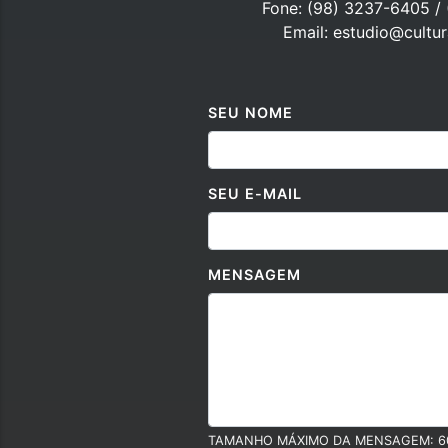
Fone: (98) 3237-6405 /
Email: estudio@cultu
SEU NOME
SEU E-MAIL
MENSAGEM
TAMANHO MÁXIMO DA MENSAGEM: 6