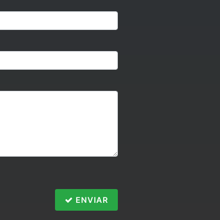
ENVIAR