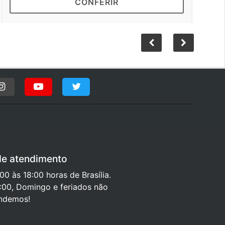
CONFERIR
de atendimento
0 às 18:00 horas de Brasília.
:00, Domingo e feriados não
ndemos!