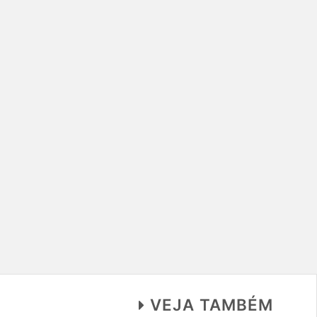
VEJA TAMBÉM