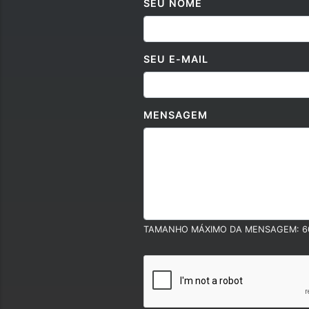
SEU NOME
SEU E-MAIL
MENSAGEM
TAMANHO MÁXIMO DA MENSAGEM: 6