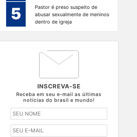
5
Pastor é preso suspeito de
abusar sexualmente de meninos
dentro de igreja
INSCREVA-SE
Receba em seu e-mail as últimas
notícias do brasil e mundo!