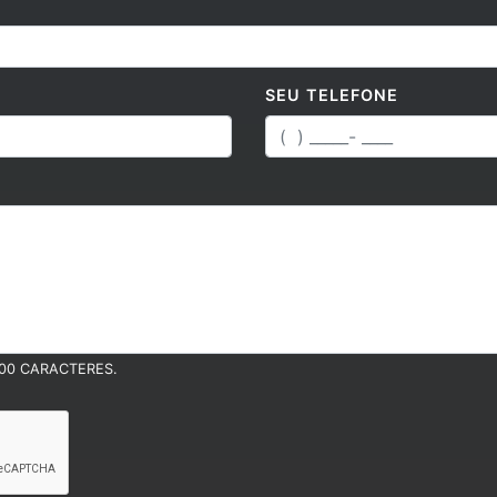
SEU TELEFONE
00 CARACTERES.