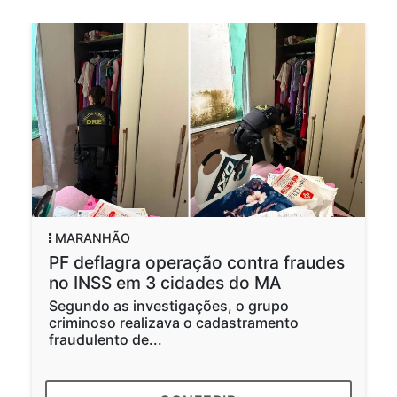
MARANHÃO
PF deflagra operação contra fraudes
no INSS em 3 cidades do MA
Segundo as investigações, o grupo
criminoso realizava o cadastramento
fraudulento de...