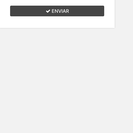
ENVIAR