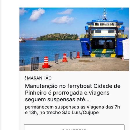
MARANHÃO
Manutenção no ferryboat Cidade de
Pinheiro é prorrogada e viagens
seguem suspensas até...
permanecem suspensas as viagens das 7h
e 13h, no trecho São Luís/Cujupe