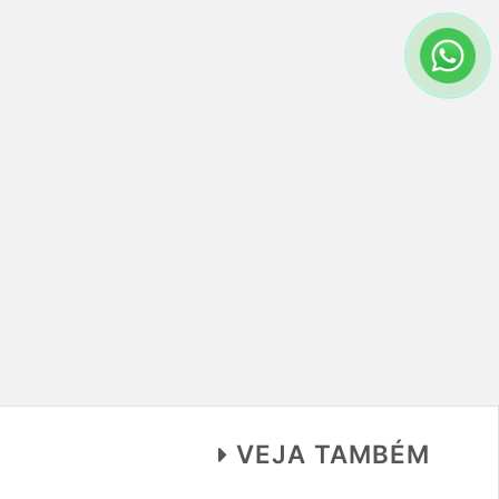
VEJA TAMBÉM