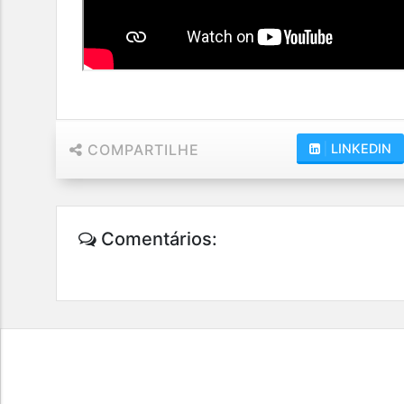
COMPARTILHE
|
LINKEDIN
Comentários: