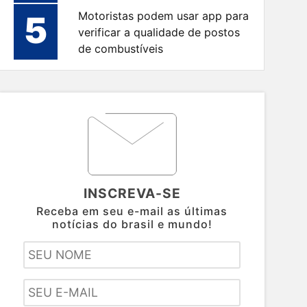
5
Motoristas podem usar app para
verificar a qualidade de postos
de combustíveis
INSCREVA-SE
Receba em seu e-mail as últimas
notícias do brasil e mundo!