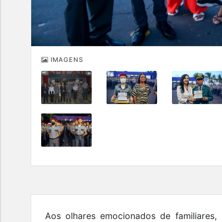
IMAGENS
Aos olhares emocionados de familiares,