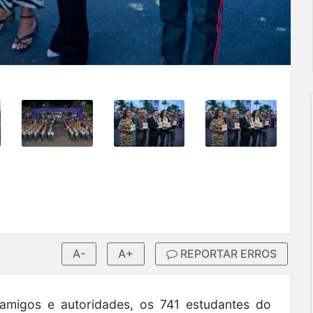
A-
A+
REPORTAR ERROS
 amigos e autoridades, os 741 estudantes do