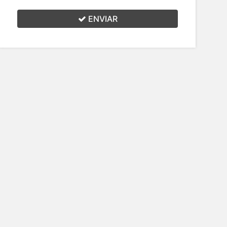
ENVIAR