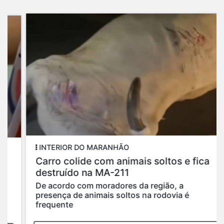
INTERIOR DO MARANHÃO
Carro colide com animais soltos e fica
destruído na MA-211
De acordo com moradores da região, a
presença de animais soltos na rodovia é
frequente