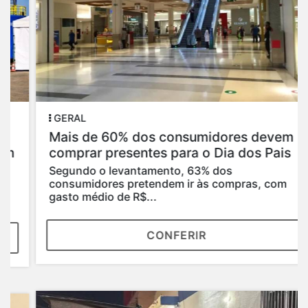
GERAL
Mais de 60% dos consumidores devem
comprar presentes para o Dia dos Pais
Segundo o levantamento, 63% dos
consumidores pretendem ir às compras, com
gasto médio de R$...
CONFERIR