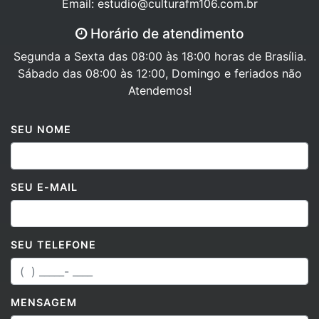
Email: estudio@culturafm106.com.br
Horário de atendimento
Segunda a Sexta das 08:00 às 18:00 horas de Brasília.
Sábado das 08:00 às 12:00, Domingo e feriados não
Atendemos!
SEU NOME
SEU E-MAIL
SEU TELEFONE
MENSAGEM