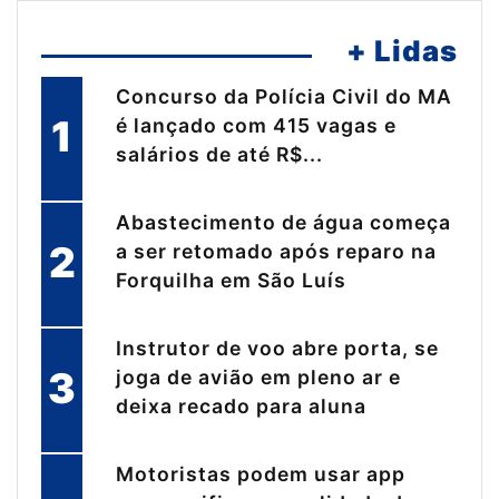
+ Lidas
Concurso da Polícia Civil do MA
1
é lançado com 415 vagas e
salários de até R$...
Abastecimento de água começa
2
a ser retomado após reparo na
Forquilha em São Luís
Instrutor de voo abre porta, se
3
joga de avião em pleno ar e
deixa recado para aluna
Motoristas podem usar app