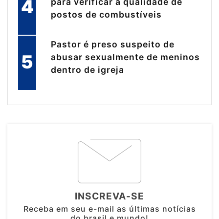
4
para verificar a qualidade de
postos de combustíveis
Pastor é preso suspeito de
5
abusar sexualmente de meninos
dentro de igreja
INSCREVA-SE
Receba em seu e-mail as últimas notícias
do brasil e mundo!