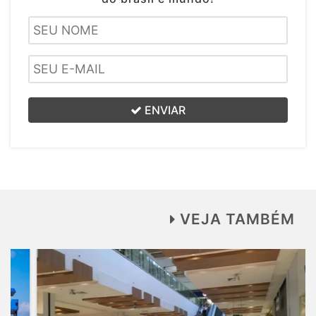
ENVIAR
VEJA TAMBÉM