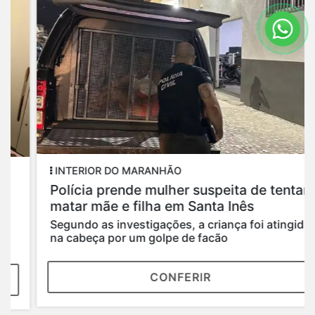
INTERIOR DO MARANHÃO
Polícia prende mulher suspeita de tentar
matar mãe e filha em Santa Inês
Segundo as investigações, a criança foi atingida
na cabeça por um golpe de facão
CONFERIR