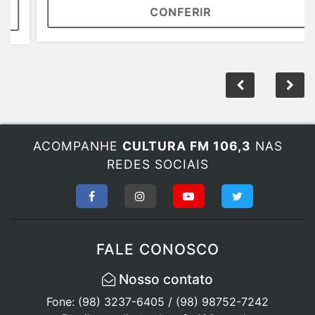
CONFERIR
ACOMPANHE
CULTURA FM 106,3
NAS
REDES SOCIAIS
FALE CONOSCO
Nosso contato
Fone: (98) 3237-6405 / (98) 98752-7242