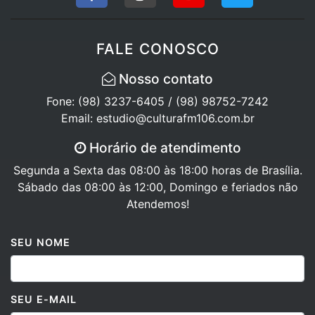
FALE CONOSCO
Nosso contato
Fone: (98) 3237-6405 / (98) 98752-7242
Email: estudio@culturafm106.com.br
Horário de atendimento
Segunda a Sexta das 08:00 às 18:00 horas de Brasília.
Sábado das 08:00 às 12:00, Domingo e feriados não
Atendemos!
SEU NOME
SEU E-MAIL