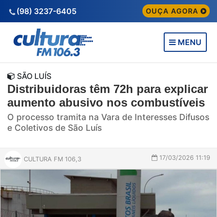
(98) 3237-6405
OUÇA AGORA
MENU
SÃO LUÍS
Distribuidoras têm 72h para explicar
aumento abusivo nos combustíveis
O processo tramita na Vara de Interesses Difusos
e Coletivos de São Luís
17/03/2026 11:19
CULTURA FM 106,3