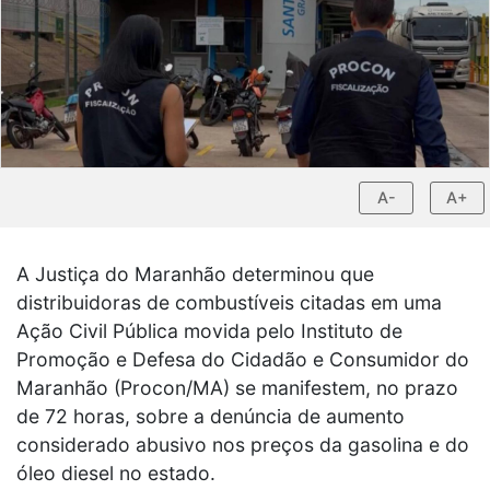
A-
A+
A Justiça do Maranhão determinou que
distribuidoras de combustíveis citadas em uma
Ação Civil Pública movida pelo Instituto de
Promoção e Defesa do Cidadão e Consumidor do
Maranhão (Procon/MA) se manifestem, no prazo
de 72 horas, sobre a denúncia de aumento
considerado abusivo nos preços da gasolina e do
óleo diesel no estado.