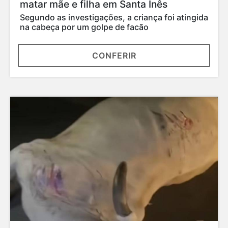
matar mãe e filha em Santa Inês
Segundo as investigações, a criança foi atingida
na cabeça por um golpe de facão
CONFERIR