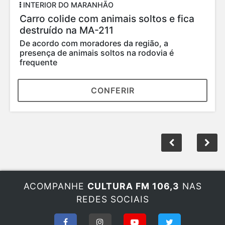
INTERIOR DO MARANHÃO
Carro colide com animais soltos e fica
destruído na MA-211
De acordo com moradores da região, a
presença de animais soltos na rodovia é
frequente
CONFERIR
ACOMPANHE
CULTURA FM 106,3
NAS
REDES SOCIAIS