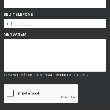
SEU TELEFONE
MENSAGEM
TAMANHO MÁXIMO DA MENSAGEM: 600 CARACTERES.