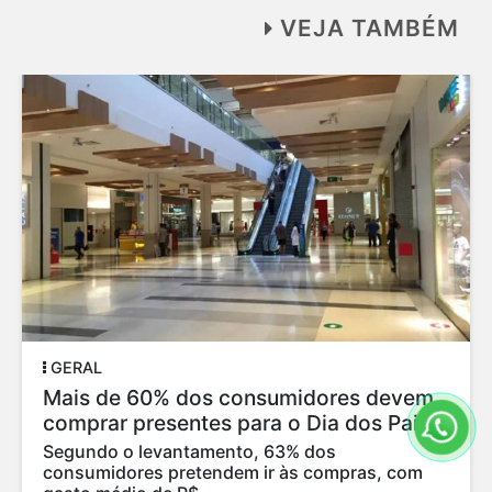
VEJA TAMBÉM
GERAL
Mais de 60% dos consumidores devem
comprar presentes para o Dia dos Pais
Segundo o levantamento, 63% dos
consumidores pretendem ir às compras, com