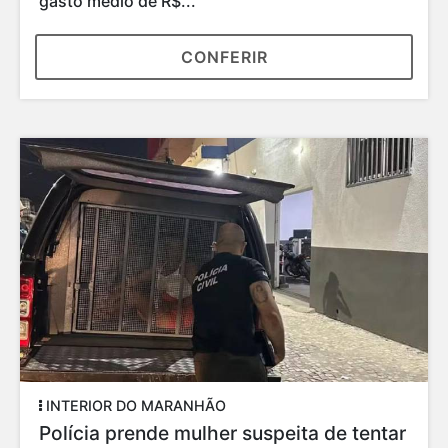
gasto médio de R$...
CONFERIR
INTERIOR DO MARANHÃO
Polícia prende mulher suspeita de tentar