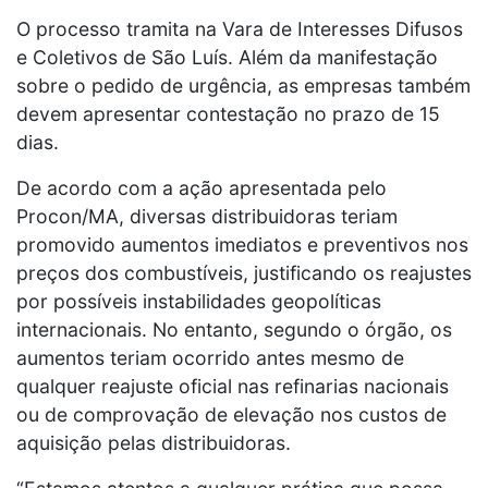
O processo tramita na Vara de Interesses Difusos
e Coletivos de São Luís. Além da manifestação
sobre o pedido de urgência, as empresas também
devem apresentar contestação no prazo de 15
dias.
De acordo com a ação apresentada pelo
Procon/MA, diversas distribuidoras teriam
promovido aumentos imediatos e preventivos nos
preços dos combustíveis, justificando os reajustes
por possíveis instabilidades geopolíticas
internacionais. No entanto, segundo o órgão, os
aumentos teriam ocorrido antes mesmo de
qualquer reajuste oficial nas refinarias nacionais
ou de comprovação de elevação nos custos de
aquisição pelas distribuidoras.