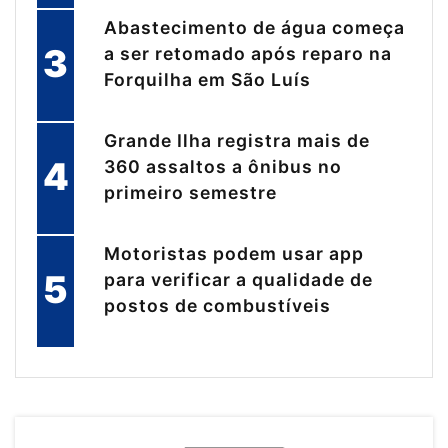
Abastecimento de água começa
3
a ser retomado após reparo na
Forquilha em São Luís
Grande Ilha registra mais de
4
360 assaltos a ônibus no
primeiro semestre
Motoristas podem usar app
5
para verificar a qualidade de
postos de combustíveis