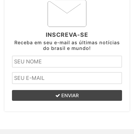
INSCREVA-SE
Receba em seu e-mail as últimas notícias
do brasil e mundo!
ENVIAR