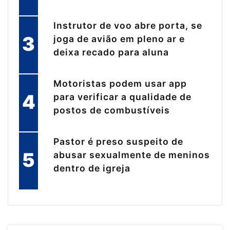
Instrutor de voo abre porta, se
3
joga de avião em pleno ar e
deixa recado para aluna
Motoristas podem usar app
4
para verificar a qualidade de
postos de combustíveis
Pastor é preso suspeito de
5
abusar sexualmente de meninos
dentro de igreja