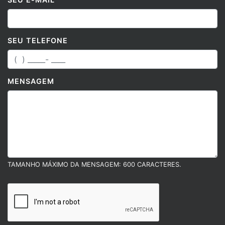
SEU TELEFONE
MENSAGEM
TAMANHO MÁXIMO DA MENSAGEM: 600 CARACTERES.