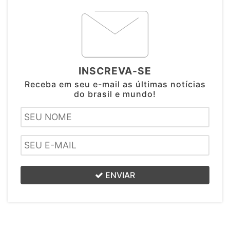
INSCREVA-SE
Receba em seu e-mail as últimas notícias
do brasil e mundo!
ENVIAR