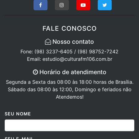
FALE CONOSCO
Nosso contato
Fone: (98) 3237-6405 / (98) 98752-7242
Email: estudio@culturafm106.com.br
Horário de atendimento
Segunda a Sexta das 08:00 às 18:00 horas de Brasília.
Sábado das 08:00 às 12:00, Domingo e feriados não
Atendemos!
SEU NOME
SEU E-MAIL