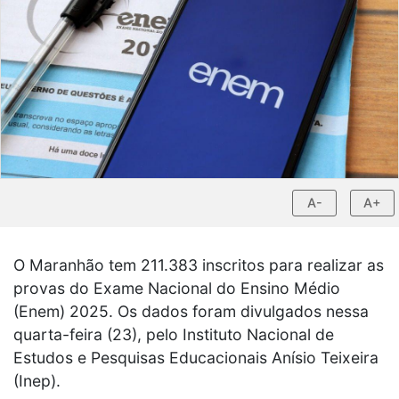
A-
A+
O Maranhão tem 211.383 inscritos para realizar as
provas do Exame Nacional do Ensino Médio
(Enem) 2025. Os dados foram divulgados nessa
quarta-feira (23), pelo Instituto Nacional de
Estudos e Pesquisas Educacionais Anísio Teixeira
(Inep).