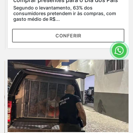
comprar presentes para o Dia dos Pais
Segundo o levantamento, 63% dos
consumidores pretendem ir às compras, com
gasto médio de R$...
CONFERIR