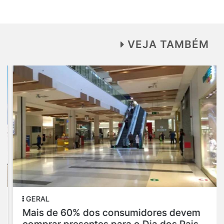
VEJA TAMBÉM
GERAL
Mais de 60% dos consumidores devem