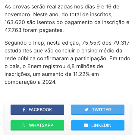
As provas serão realizadas nos dias 9 e 16 de
novembro. Neste ano, do total de inscritos,
163.620 são isentos do pagamento da inscrição e
47.763 foram pagantes.
Segundo o Inep, nesta edição, 75,55% dos 79.317
estudantes que vão concluir o ensino médio da
rede pública confirmaram a participação. Em todo
o país, o Enem registrou 4,8 milhões de
inscrições, um aumento de 11,22% em
comparação a 2024.
|
FACEBOOK
|
TWITTER
|
WHATSAPP
|
LINKEDIN