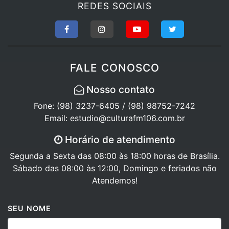
REDES SOCIAIS
FALE CONOSCO
Nosso contato
Fone: (98) 3237-6405 / (98) 98752-7242
Email: estudio@culturafm106.com.br
Horário de atendimento
Segunda a Sexta das 08:00 às 18:00 horas de Brasília.
Sábado das 08:00 às 12:00, Domingo e feriados não
Atendemos!
SEU NOME