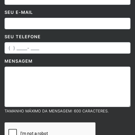
SEU E-MAIL
SEU TELEFONE
MENSAGEM
TAMANHO MÁXIMO DA MENSAGEM: 600 CARACTERES.