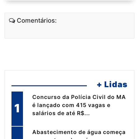
Comentários:
+ Lidas
Concurso da Polícia Civil do MA
1
é lançado com 415 vagas e
salários de até R$...
Abastecimento de água começa