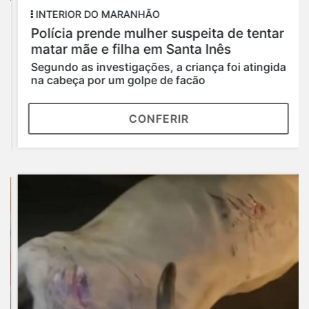
INTERIOR DO MARANHÃO
Polícia prende mulher suspeita de tentar
matar mãe e filha em Santa Inês
Segundo as investigações, a criança foi atingida
na cabeça por um golpe de facão
CONFERIR