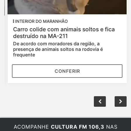
INTERIOR DO MARANHÃO
Carro colide com animais soltos e fica
destruído na MA-211
De acordo com moradores da região, a
presença de animais soltos na rodovia é
frequente
CONFERIR
ACOMPANHE
CULTURA FM 106,3
NAS