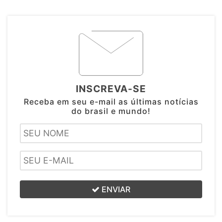
INSCREVA-SE
Receba em seu e-mail as últimas notícias
do brasil e mundo!
ENVIAR