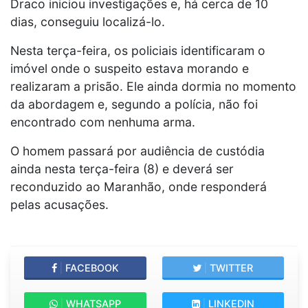
Draco iniciou investigações e, há cerca de 10
dias, conseguiu localizá-lo.
Nesta terça-feira, os policiais identificaram o
imóvel onde o suspeito estava morando e
realizaram a prisão. Ele ainda dormia no momento
da abordagem e, segundo a polícia, não foi
encontrado com nenhuma arma.
O homem passará por audiência de custódia
ainda nesta terça-feira (8) e deverá ser
reconduzido ao Maranhão, onde responderá
pelas acusações.
|
FACEBOOK
|
TWITTER
|
WHATSAPP
|
LINKEDIN