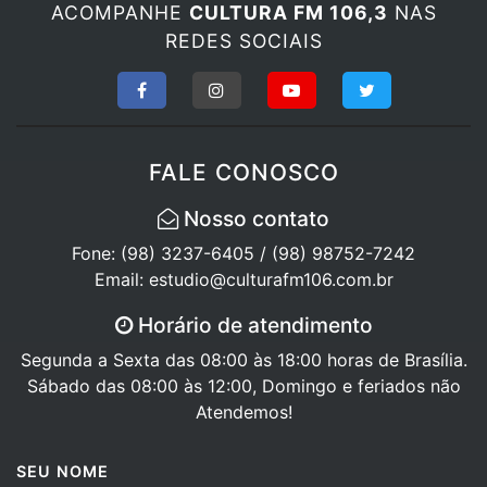
ACOMPANHE
CULTURA FM 106,3
NAS
REDES SOCIAIS
FALE CONOSCO
Nosso contato
Fone: (98) 3237-6405 / (98) 98752-7242
Email: estudio@culturafm106.com.br
Horário de atendimento
Segunda a Sexta das 08:00 às 18:00 horas de Brasília.
Sábado das 08:00 às 12:00, Domingo e feriados não
Atendemos!
SEU NOME