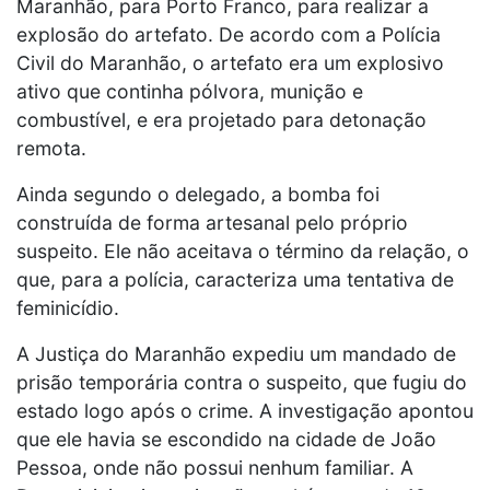
Maranhão, para Porto Franco, para realizar a
explosão do artefato. De acordo com a Polícia
Civil do Maranhão, o artefato era um explosivo
ativo que continha pólvora, munição e
combustível, e era projetado para detonação
remota.
Ainda segundo o delegado, a bomba foi
construída de forma artesanal pelo próprio
suspeito. Ele não aceitava o término da relação, o
que, para a polícia, caracteriza uma tentativa de
feminicídio.
A Justiça do Maranhão expediu um mandado de
prisão temporária contra o suspeito, que fugiu do
estado logo após o crime. A investigação apontou
que ele havia se escondido na cidade de João
Pessoa, onde não possui nenhum familiar. A