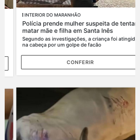
INTERIOR DO MARANHÃO
Polícia prende mulher suspeita de tentar
matar mãe e filha em Santa Inês
Segundo as investigações, a criança foi atingida
na cabeça por um golpe de facão
CONFERIR