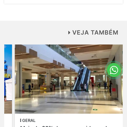
VEJA TAMBÉM
GERAL