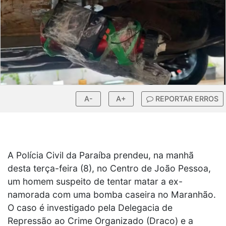
A-
A+
REPORTAR ERROS
A Polícia Civil da Paraíba prendeu, na manhã
desta terça-feira (8), no Centro de João Pessoa,
um homem suspeito de tentar matar a ex-
namorada com uma bomba caseira no Maranhão.
O caso é investigado pela Delegacia de
Repressão ao Crime Organizado (Draco) e a