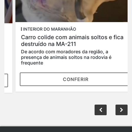
INTERIOR DO MARANHÃO
Carro colide com animais soltos e fica
destruído na MA-211
De acordo com moradores da região, a
presença de animais soltos na rodovia é
frequente
CONFERIR