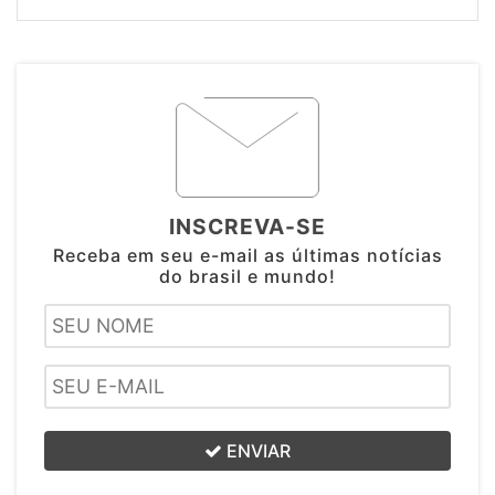
INSCREVA-SE
Receba em seu e-mail as últimas notícias
do brasil e mundo!
ENVIAR