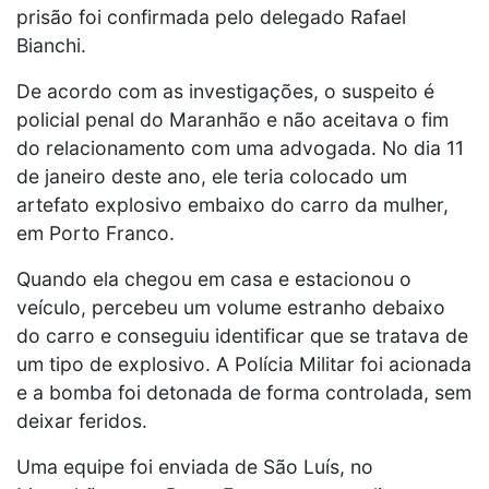
prisão foi confirmada pelo delegado Rafael
Bianchi.
De acordo com as investigações, o suspeito é
policial penal do Maranhão e não aceitava o fim
do relacionamento com uma advogada. No dia 11
de janeiro deste ano, ele teria colocado um
artefato explosivo embaixo do carro da mulher,
em Porto Franco.
Quando ela chegou em casa e estacionou o
veículo, percebeu um volume estranho debaixo
do carro e conseguiu identificar que se tratava de
um tipo de explosivo. A Polícia Militar foi acionada
e a bomba foi detonada de forma controlada, sem
deixar feridos.
Uma equipe foi enviada de São Luís, no