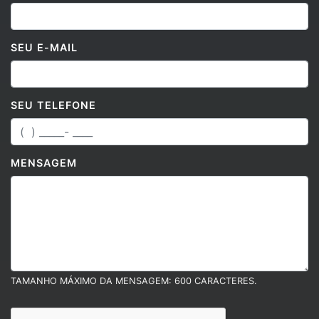
SEU E-MAIL
SEU TELEFONE
MENSAGEM
TAMANHO MÁXIMO DA MENSAGEM: 600 CARACTERES.