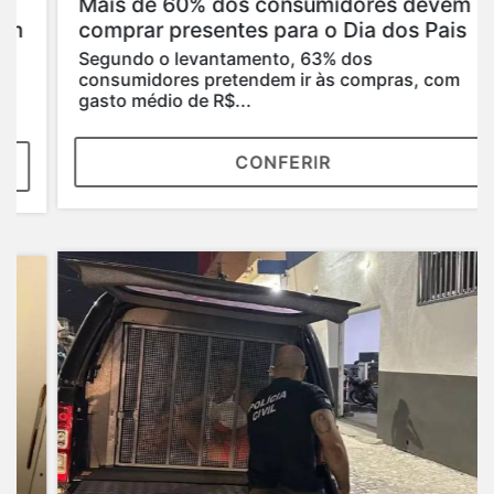
Mais de 60% dos consumidores devem
comprar presentes para o Dia dos Pais
Segundo o levantamento, 63% dos
consumidores pretendem ir às compras, com
gasto médio de R$...
CONFERIR