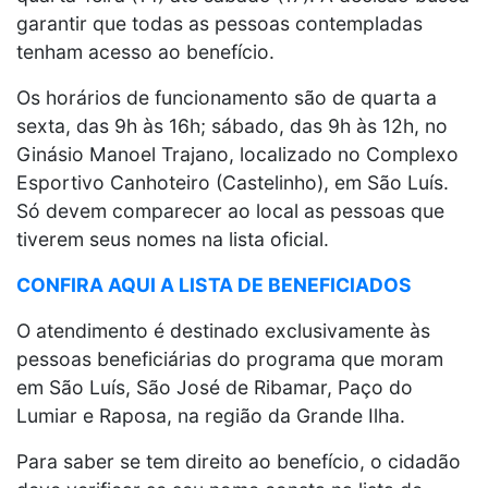
garantir que todas as pessoas contempladas
tenham acesso ao benefício.
Os horários de funcionamento são de quarta a
sexta, das 9h às 16h; sábado, das 9h às 12h, no
Ginásio Manoel Trajano, localizado no Complexo
Esportivo Canhoteiro (Castelinho), em São Luís.
Só devem comparecer ao local as pessoas que
tiverem seus nomes na lista oficial.
CONFIRA AQUI A LISTA DE BENEFICIADOS
O atendimento é destinado exclusivamente às
pessoas beneficiárias do programa que moram
em São Luís, São José de Ribamar, Paço do
Lumiar e Raposa, na região da Grande Ilha.
Para saber se tem direito ao benefício, o cidadão