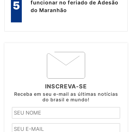
5
funcionar no feriado de Adesão
do Maranhão
INSCREVA-SE
Receba em seu e-mail as últimas notícias
do brasil e mundo!