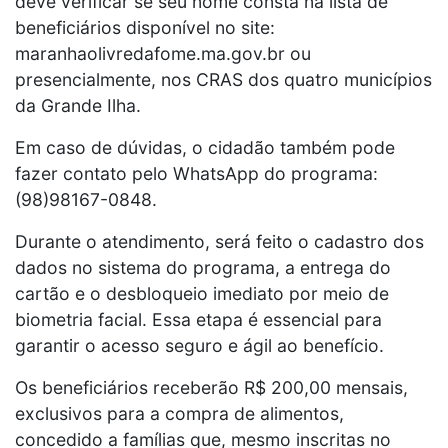
deve verificar se seu nome consta na lista de
beneficiários disponível no site:
maranhaolivredafome.ma.gov.br ou
presencialmente, nos CRAS dos quatro municípios
da Grande Ilha.
Em caso de dúvidas, o cidadão também pode
fazer contato pelo WhatsApp do programa:
(98)98167-0848.
Durante o atendimento, será feito o cadastro dos
dados no sistema do programa, a entrega do
cartão e o desbloqueio imediato por meio de
biometria facial. Essa etapa é essencial para
garantir o acesso seguro e ágil ao benefício.
Os beneficiários receberão R$ 200,00 mensais,
exclusivos para a compra de alimentos,
concedido a famílias que, mesmo inscritas no