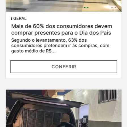
GERAL
Mais de 60% dos consumidores devem
comprar presentes para o Dia dos Pais
Segundo o levantamento, 63% dos
consumidores pretendem ir às compras, com
gasto médio de R$...
CONFERIR