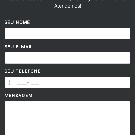
Atendemos!
SEU NOME
SEU E-MAIL
SEU TELEFONE
MENSAGEM