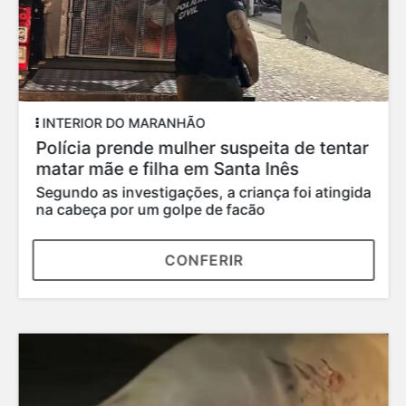
INTERIOR DO MARANHÃO
Polícia prende mulher suspeita de tentar
matar mãe e filha em Santa Inês
Segundo as investigações, a criança foi atingida
na cabeça por um golpe de facão
CONFERIR