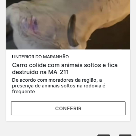
INTERIOR DO MARANHÃO
Carro colide com animais soltos e fica
destruído na MA-211
De acordo com moradores da região, a
presença de animais soltos na rodovia é
frequente
CONFERIR