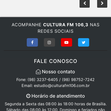
ACOMPANHE
CULTURA FM 106,3
NAS
REDES SOCIAIS
FALE CONOSCO
Nosso contato
Fone: (98) 3237-6405 / (98) 98752-7242
Email: estudio@culturafm106.com.br
Horário de atendimento
Segunda a Sexta das 08:00 às 18:00 horas de Brasília.
Sábado das 08:00 às 12:00, Domingo e feriados não