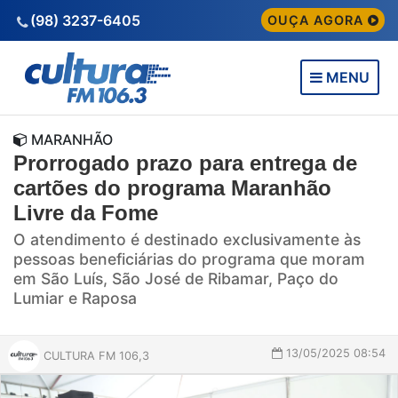
(98) 3237-6405
OUÇA AGORA
MENU
MARANHÃO
Prorrogado prazo para entrega de
cartões do programa Maranhão
Livre da Fome
O atendimento é destinado exclusivamente às
pessoas beneficiárias do programa que moram
em São Luís, São José de Ribamar, Paço do
Lumiar e Raposa
13/05/2025 08:54
CULTURA FM 106,3