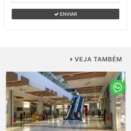
ENVIAR
VEJA TAMBÉM