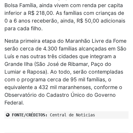
Bolsa Família, ainda vivem com renda per capita
inferior a R$ 218,00. As famílias com crianças de
0 a 6 anos receberão, ainda, R$ 50,00 adicionais
para cada filho.
Nesta primeira etapa do Maranhão Livre da Fome
serão cerca de 4.300 famílias alcançadas em São
Luís e nas outras três cidades que integram a
Grande Ilha (São José de Ribamar, Paço do
Lumiar e Raposa). Ao todo, serão contempladas
com o programa cerca de 95 mil famílias, o
equivalente a 432 mil maranhenses, conforme o
Observatório do Cadastro Único do Governo
Federal.
FONTE/CRÉDITOS:
Central de Noticias