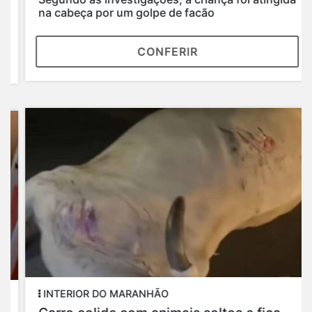
na cabeça por um golpe de facão
CONFERIR
INTERIOR DO MARANHÃO