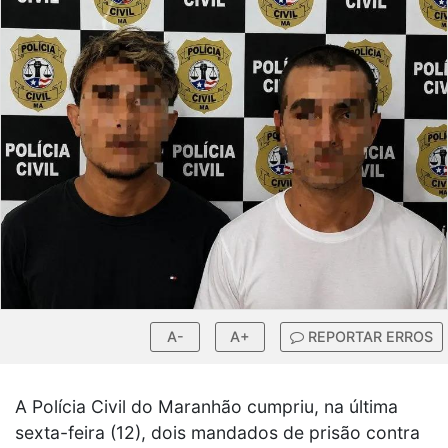
A-
A+
REPORTAR ERROS
A Polícia Civil do Maranhão cumpriu, na última
sexta-feira (12), dois mandados de prisão contra