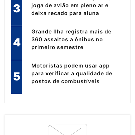
3
joga de avião em pleno ar e
deixa recado para aluna
Grande Ilha registra mais de
4
360 assaltos a ônibus no
primeiro semestre
Motoristas podem usar app
5
para verificar a qualidade de
postos de combustíveis