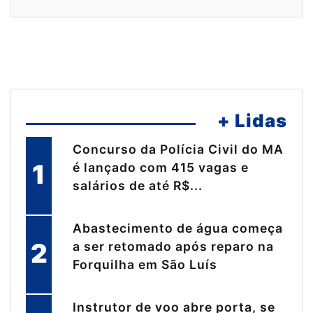
+ Lidas
Concurso da Polícia Civil do MA
1
é lançado com 415 vagas e
salários de até R$...
Abastecimento de água começa
2
a ser retomado após reparo na
Forquilha em São Luís
Instrutor de voo abre porta, se