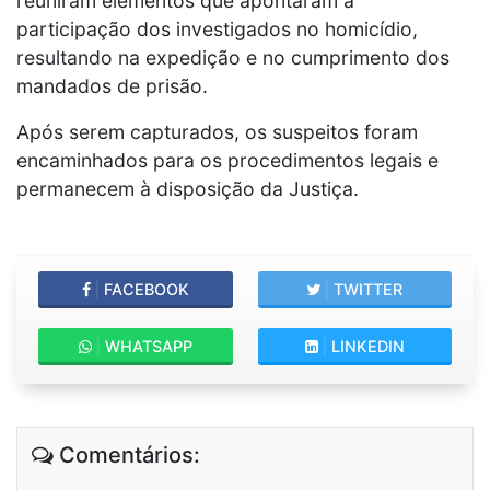
reuniram elementos que apontaram a
participação dos investigados no homicídio,
resultando na expedição e no cumprimento dos
mandados de prisão.
Após serem capturados, os suspeitos foram
encaminhados para os procedimentos legais e
permanecem à disposição da Justiça.
|
FACEBOOK
|
TWITTER
|
WHATSAPP
|
LINKEDIN
Comentários: