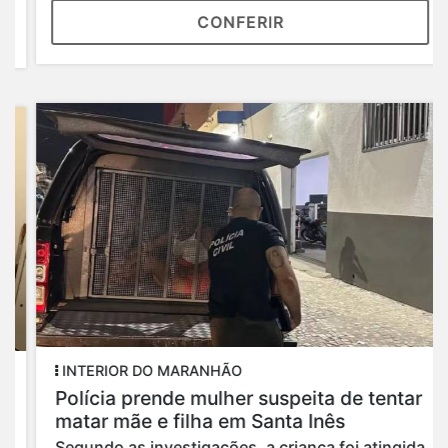
CONFERIR
INTERIOR DO MARANHÃO
Polícia prende mulher suspeita de tentar
matar mãe e filha em Santa Inês
Segundo as investigações, a criança foi atingida