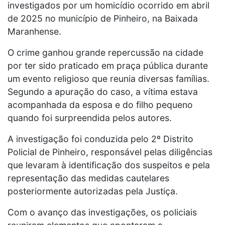
investigados por um homicídio ocorrido em abril
de 2025 no município de Pinheiro, na Baixada
Maranhense.
O crime ganhou grande repercussão na cidade
por ter sido praticado em praça pública durante
um evento religioso que reunia diversas famílias.
Segundo a apuração do caso, a vítima estava
acompanhada da esposa e do filho pequeno
quando foi surpreendida pelos autores.
A investigação foi conduzida pelo 2º Distrito
Policial de Pinheiro, responsável pelas diligências
que levaram à identificação dos suspeitos e pela
representação das medidas cautelares
posteriormente autorizadas pela Justiça.
Com o avanço das investigações, os policiais