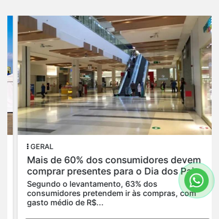
GERAL
Mais de 60% dos consumidores devem
comprar presentes para o Dia dos Pais
Segundo o levantamento, 63% dos
consumidores pretendem ir às compras, com
gasto médio de R$...