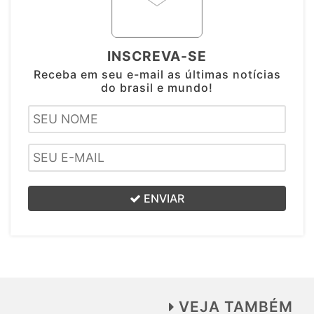
INSCREVA-SE
Receba em seu e-mail as últimas notícias
do brasil e mundo!
ENVIAR
VEJA TAMBÉM