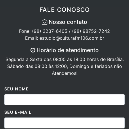
FALE CONOSCO
Nosso contato
Fone: (98) 3237-6405 / (98) 98752-7242
Email: estudio@culturafm106.com.br
Horário de atendimento
Segunda a Sexta das 08:00 às 18:00 horas de Brasília.
Sábado das 08:00 às 12:00, Domingo e feriados não
Atendemos!
SEU NOME
SEU E-MAIL