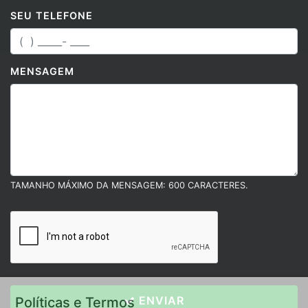
SEU TELEFONE
MENSAGEM
TAMANHO MÁXIMO DA MENSAGEM: 600 CARACTERES.
ENVIAR
Políticas e Termos