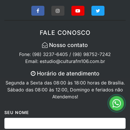
FALE CONOSCO
Nosso contato
Fone: (98) 3237-6405 / (98) 98752-7242
Email: estudio@culturafm106.com.br
Horário de atendimento
Segunda a Sexta das 08:00 às 18:00 horas de Brasília.
Sábado das 08:00 às 12:00, Domingo e feriados não
Atendemos!
SEU NOME