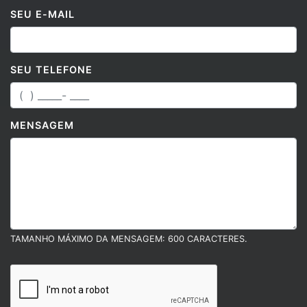
SEU E-MAIL
SEU TELEFONE
MENSAGEM
TAMANHO MÁXIMO DA MENSAGEM: 600 CARACTERES.