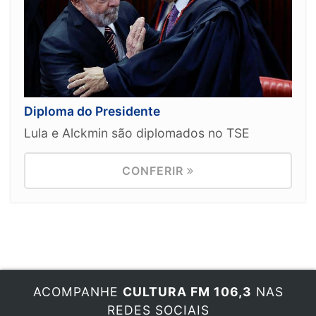
Diploma do Presidente
Lula e Alckmin são diplomados no TSE
CONFERIR
ACOMPANHE
CULTURA FM 106,3
NAS
REDES SOCIAIS