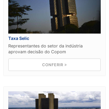
Taxa Selic
Representantes do setor da indústria
aprovam decisão do Copom
CONFERIR