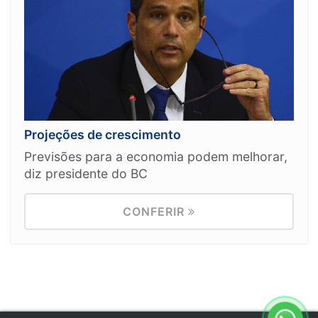
Projeções de crescimento
Previsões para a economia podem melhorar,
diz presidente do BC
CONFERIR