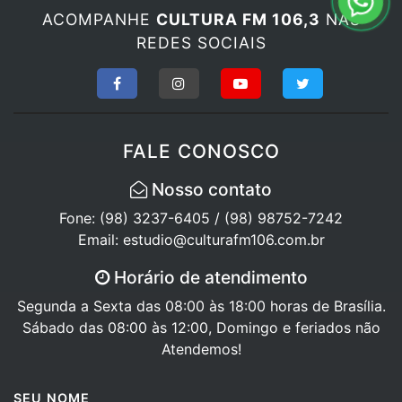
ACOMPANHE
CULTURA FM 106,3
NAS
REDES SOCIAIS
FALE CONOSCO
Nosso contato
Fone: (98) 3237-6405 / (98) 98752-7242
Email: estudio@culturafm106.com.br
Horário de atendimento
Segunda a Sexta das 08:00 às 18:00 horas de Brasília.
Sábado das 08:00 às 12:00, Domingo e feriados não
Atendemos!
SEU NOME