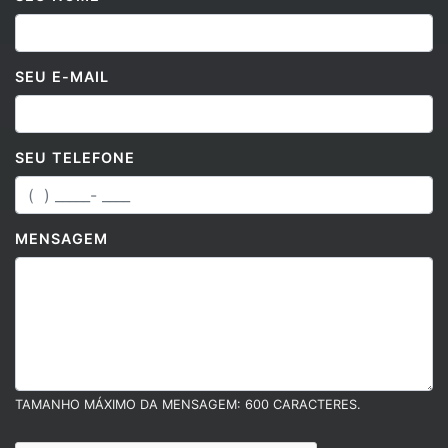
SEU E-MAIL
SEU TELEFONE
MENSAGEM
TAMANHO MÁXIMO DA MENSAGEM: 600 CARACTERES.