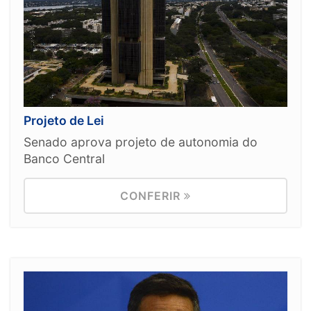
Projeto de Lei
Senado aprova projeto de autonomia do
Banco Central
CONFERIR