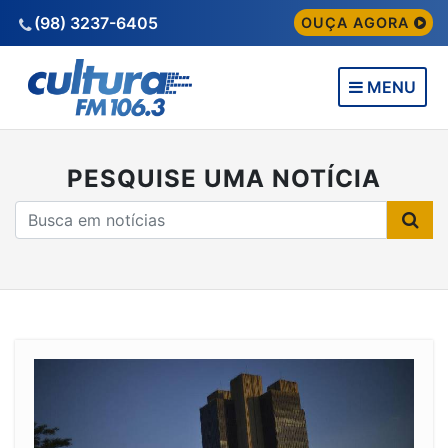
(98) 3237-6405
OUÇA AGORA
MENU
PESQUISE UMA NOTÍCIA