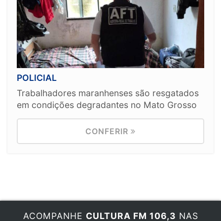
POLICIAL
Trabalhadores maranhenses são resgatados
em condições degradantes no Mato Grosso
CONFERIR
ACOMPANHE
CULTURA FM 106,3
NAS