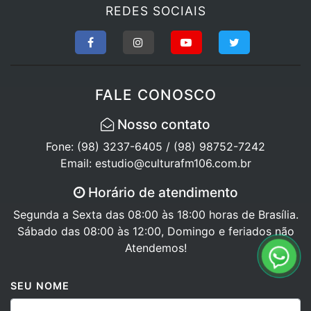
REDES SOCIAIS
FALE CONOSCO
Nosso contato
Fone: (98) 3237-6405 / (98) 98752-7242
Email: estudio@culturafm106.com.br
Horário de atendimento
Segunda a Sexta das 08:00 às 18:00 horas de Brasília.
Sábado das 08:00 às 12:00, Domingo e feriados não
Atendemos!
SEU NOME