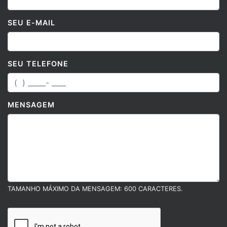
SEU E-MAIL
SEU TELEFONE
MENSAGEM
TAMANHO MÁXIMO DA MENSAGEM: 600 CARACTERES.