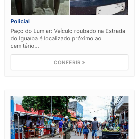
Policial
Paço do Lumiar: Veículo roubado na Estrada
do Iguaíba é localizado próximo ao
cemitério...
CONFERIR