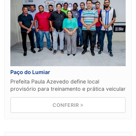
Paço do Lumiar
Prefeita Paula Azevedo define local
provisório para treinamento e prática veicular
CONFERIR