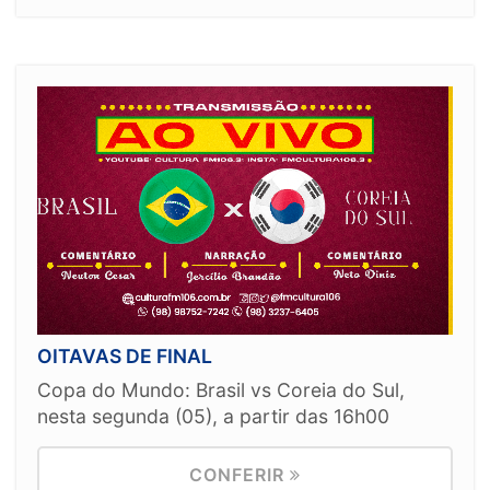
OITAVAS DE FINAL
Copa do Mundo: Brasil vs Coreia do Sul,
nesta segunda (05), a partir das 16h00
CONFERIR