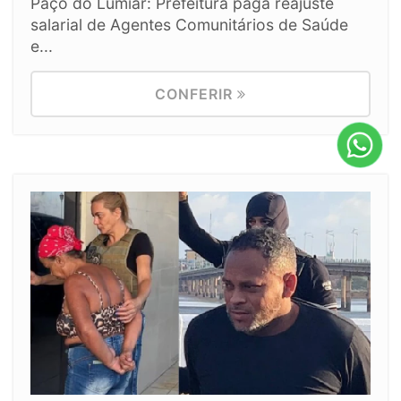
Paço do Lumiar: Prefeitura paga reajuste
salarial de Agentes Comunitários de Saúde
e...
CONFERIR