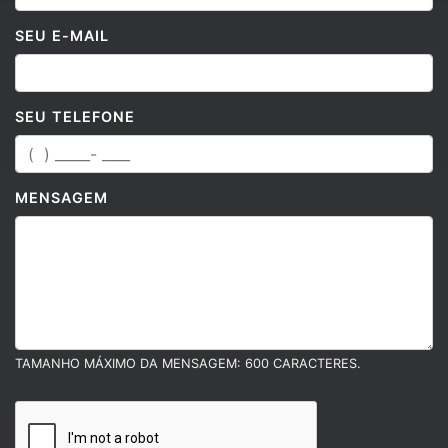
SEU E-MAIL
SEU TELEFONE
MENSAGEM
TAMANHO MÁXIMO DA MENSAGEM: 600 CARACTERES.