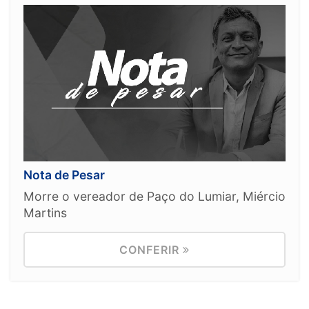
Nota de Pesar
Morre o vereador de Paço do Lumiar, Miércio
Martins
CONFERIR