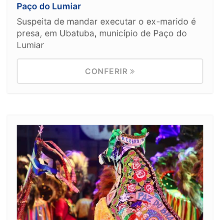
Paço do Lumiar
Suspeita de mandar executar o ex-marido é
presa, em Ubatuba, município de Paço do
Lumiar
CONFERIR