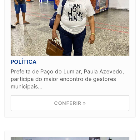
POLÍTICA
Prefeita de Paço do Lumiar, Paula Azevedo,
participa do maior encontro de gestores
municipais...
CONFERIR