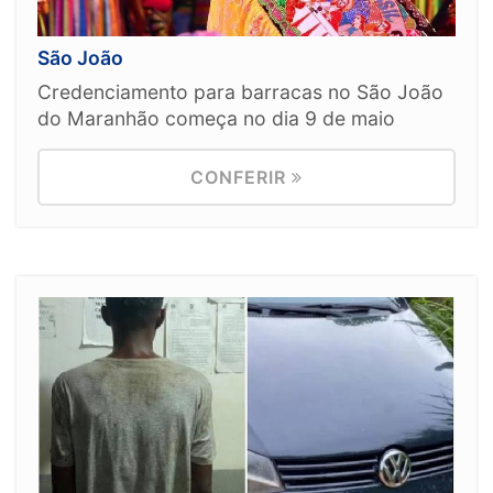
São João
Credenciamento para barracas no São João
do Maranhão começa no dia 9 de maio
CONFERIR