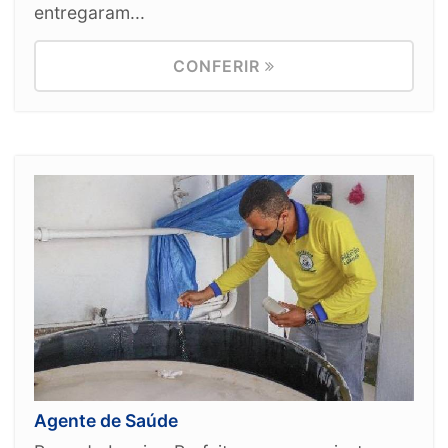
entregaram...
CONFERIR
Agente de Saúde