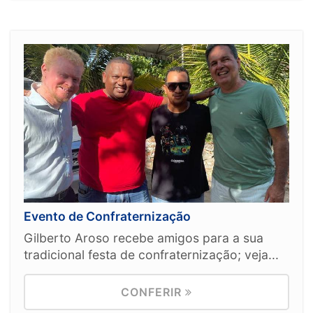
Evento de Confraternização
Gilberto Aroso recebe amigos para a sua
tradicional festa de confraternização; veja...
CONFERIR