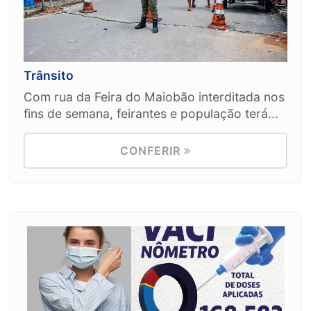
Trânsito
Com rua da Feira do Maiobão interditada nos
fins de semana, feirantes e população terá...
CONFERIR