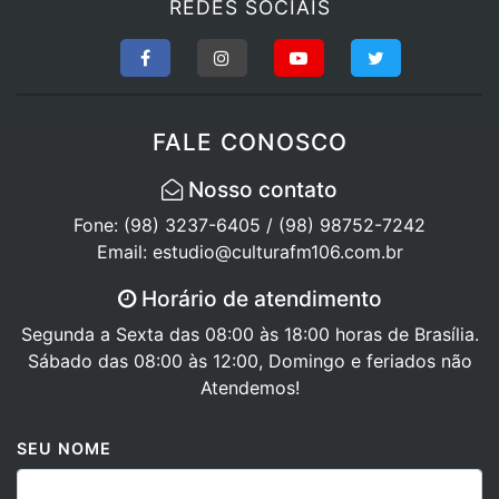
REDES SOCIAIS
FALE CONOSCO
Nosso contato
Fone: (98) 3237-6405 / (98) 98752-7242
Email: estudio@culturafm106.com.br
Horário de atendimento
Segunda a Sexta das 08:00 às 18:00 horas de Brasília.
Sábado das 08:00 às 12:00, Domingo e feriados não
Atendemos!
SEU NOME