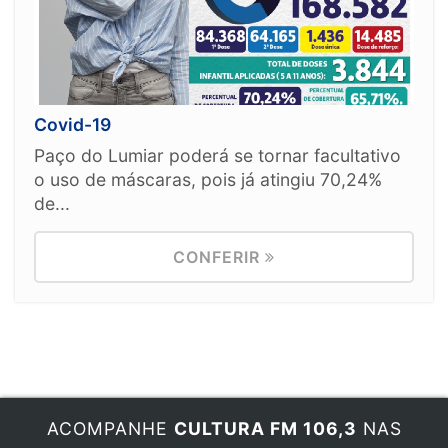
Covid-19
Paço do Lumiar poderá se tornar facultativo
o uso de máscaras, pois já atingiu 70,24%
de...
CONFERIR
ACOMPANHE
CULTURA FM 106,3
NAS