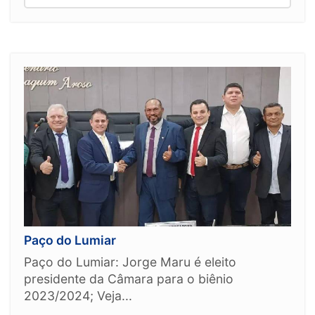
Paço do Lumiar
Paço do Lumiar: Jorge Maru é eleito
presidente da Câmara para o biênio
2023/2024; Veja...