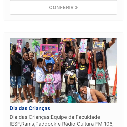
CONFERIR
Dia das Crianças
Dia das Crianças:Equipe da Faculdade
IESF,Rams,Paddock e Rádio Cultura FM 106,