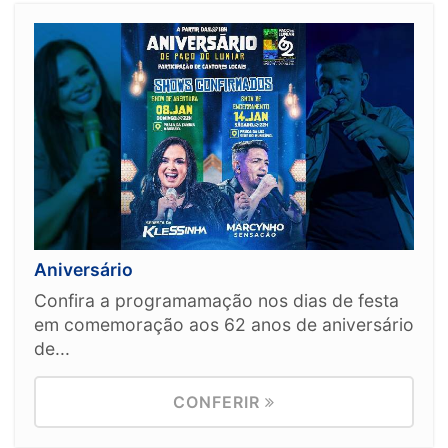
Aniversário
Confira a programamação nos dias de festa
em comemoração aos 62 anos de aniversário
de...
CONFERIR