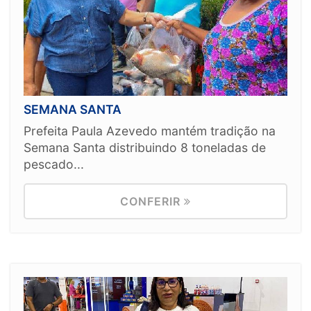
SEMANA SANTA
Prefeita Paula Azevedo mantém tradição na
Semana Santa distribuindo 8 toneladas de
pescado...
CONFERIR